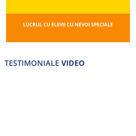
LUCRUL CU ELEVII CU NEVOI SPECIALE
TESTIMONIALE
VIDEO