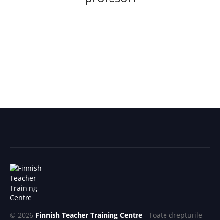
© 2026
Finnish Teacher Training Centre
- Toate drepturile