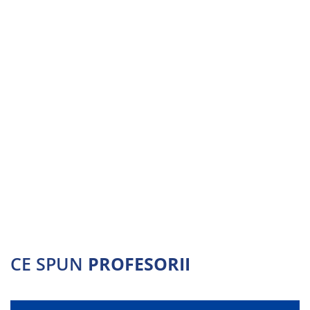
CE SPUN
PROFESORII